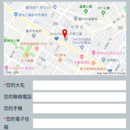
*
您的大名
您的聯絡電話
您的手機
*
您的電子信
箱