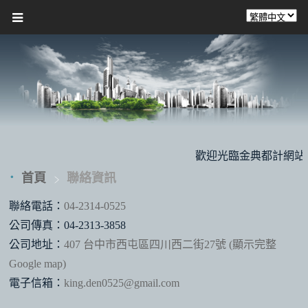
歡迎光臨金典都計網站，本
首頁
聯絡資訊
聯絡電話：
04-2314-0525
公司傳真：04-2313-3858
公司地址：
407 台中市西屯區四川西二街27號 (顯示完整
Google map)
電子信箱：
king.den0525@gmail.com