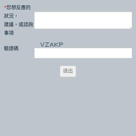
*
您想反應的
狀況，
建議，或諮詢
事項
* * ******* * * * ******
* * * * * * ** * *
* * * * * * ** * *
* * * * * ** ******
* * * ***** * ** *
* * * * * * ** *
驗證碼
* ******* * * * * *