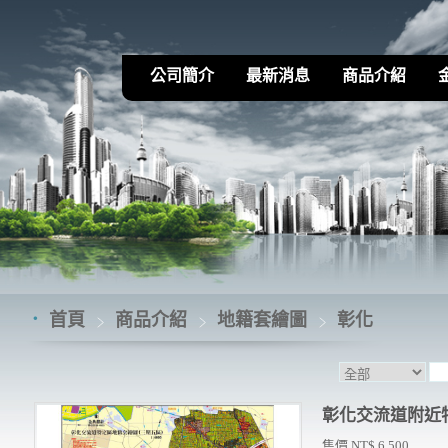
公司簡介
最新消息
商品介紹
首頁
商品介紹
地籍套繪圖
彰化
彰化交流道附近
售價 NT$ 6,500