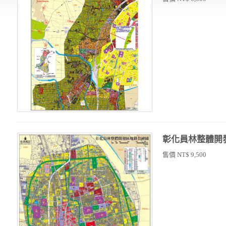
彰化員林整體開
售價 NT$ 9,500