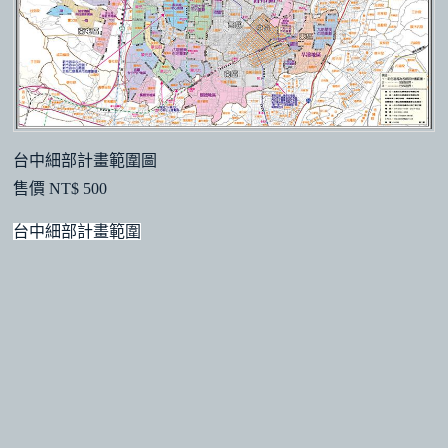
台中細部計畫範圍圖
售價 NT$ 500
台中細部計畫範圍