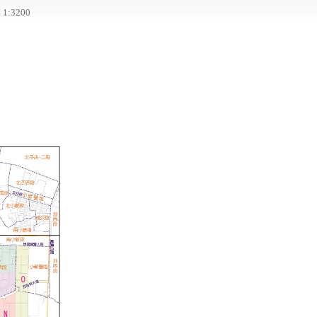
1:3200