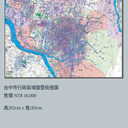
台中市行政區域圖暨街道圖
售價 NT$ 10,000
高202cm x 寬183cm