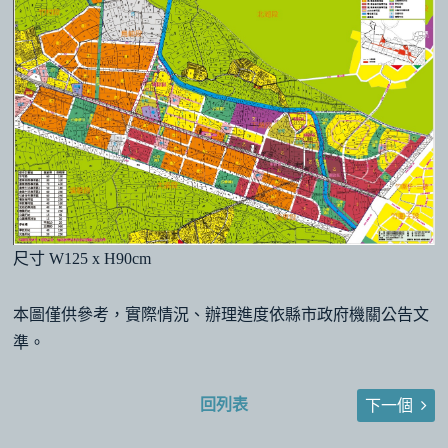
尺寸 W125 x H90cm
本圖僅供參考，實際情況、辦理進度依縣市政府機關公告文
準。
回列表
下一個