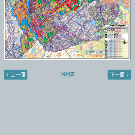
回列表
上一個
下一個