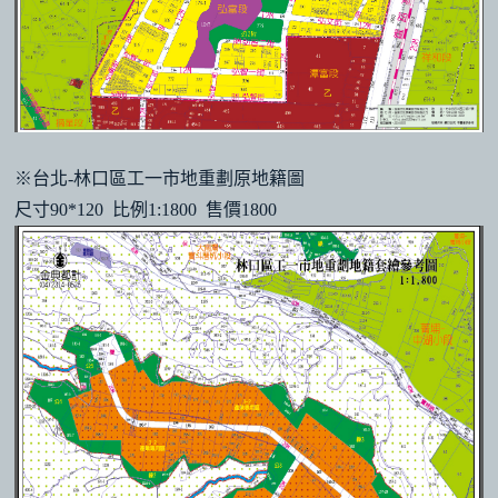
※台北-林口區工一市地重劃原地籍圖
尺寸90*120 比例1:1800 售價1800