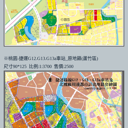
※桃園-捷運G12.G13.G13a車站_原地籍(蘆竹區)
尺寸90*125 比例:1:3700 售價:2500