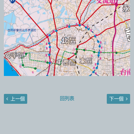
回列表
上一個
下一個