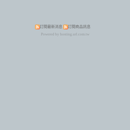
訂閱最新消息
訂閱商品訊息
Powered by hosting.url.com.tw