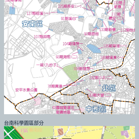
台南科學園區部分