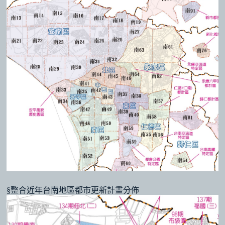
§整合近年台南地區都市更新計畫分佈